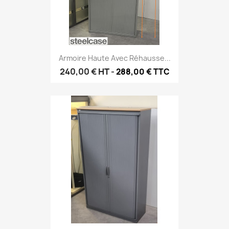
Armoire Haute Avec Réhausse...
240,00 €
HT
-
288,00 € TTC