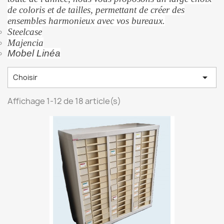
de coloris et de tailles, permettant de créer des
ensembles harmonieux avec vos bureaux.
Steelcase
Majencia
Mobel Linéa

Choisir
Affichage 1-12 de 18 article(s)