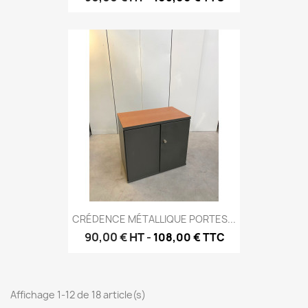
CRÉDENCE MÉTALLIQUE PORTES...
90,00 €
HT
-
108,00 € TTC
Affichage 1-12 de 18 article(s)