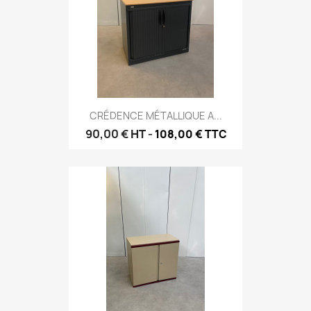
CRÉDENCE MÉTALLIQUE A...
90,00 €
HT
-
108,00 € TTC