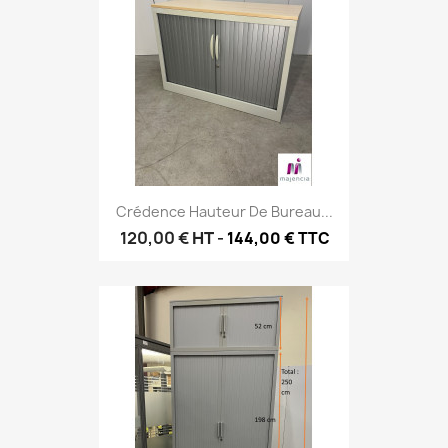
Crédence Hauteur De Bureau...
120,00 €
HT
-
144,00 € TTC