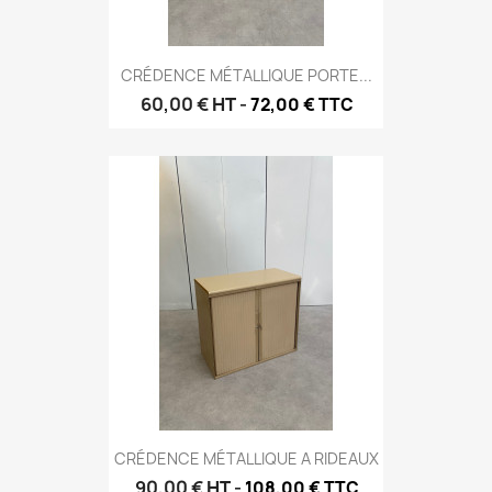
CRÉDENCE MÉTALLIQUE PORTE...
60,00 €
HT
-
72,00 € TTC
CRÉDENCE MÉTALLIQUE A RIDEAUX
90,00 €
HT
-
108,00 € TTC