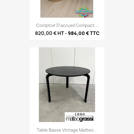
Comptoir D’accueil Compact...
820,00 €
HT
-
984,00 € TTC
Table Basse Vintage Matteo...