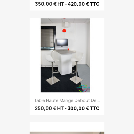
350,00 €
HT
-
420,00 € TTC
Table Haute Mange Debout De...
250,00 €
HT
-
300,00 € TTC