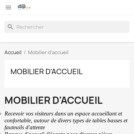

search
Accueil
Mobilier d'accueil
MOBILIER D'ACCUEIL
MOBILIER D'ACCUEIL
Recevoir vos visiteurs dans un espace accueillant et
confortable, autour de divers types de tables basses et
fauteuils d'attente