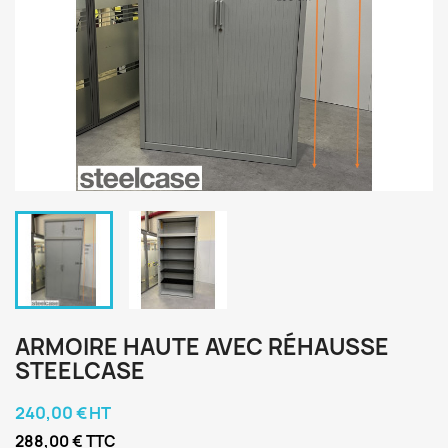
ARMOIRE HAUTE AVEC RÉHAUSSE
STEELCASE
240,00 € HT
288,00 € TTC