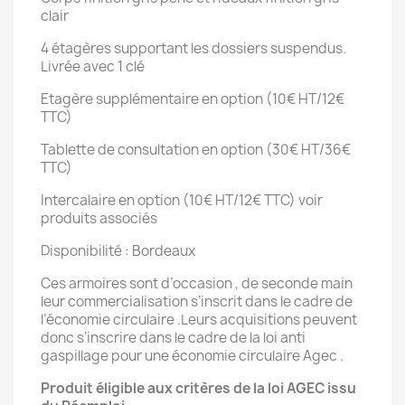
clair
4 étagères supportant les dossiers suspendus.
Livrée avec 1 clé
Etagère supplémentaire en option (10€ HT/12€
TTC)
Tablette de consultation en option (30€ HT/36€
TTC)
Intercalaire en option (10€ HT/12€ TTC) voir
produits associés
Disponibilité : Bordeaux
Ces armoires sont d’occasion , de seconde main
leur commercialisation s’inscrit dans le cadre de
l’économie circulaire .Leurs acquisitions peuvent
donc s’inscrire dans le cadre de la loi anti
gaspillage pour une économie circulaire Agec .
Produit éligible aux critères de la loi AGEC issu