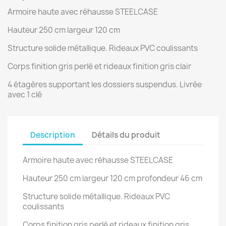
Armoire haute avec réhausse STEELCASE
Hauteur 250 cm largeur 120 cm
Structure solide métallique. Rideaux PVC coulissants
Corps finition gris perlé et rideaux finition gris clair
4 étagères supportant les dossiers suspendus. Livrée
avec 1 clé
Description
Détails du produit
Armoire haute avec réhausse STEELCASE
Hauteur 250 cm largeur 120 cm profondeur 46 cm
Structure solide métallique. Rideaux PVC
coulissants
Corps finition gris perlé et rideaux finition gris