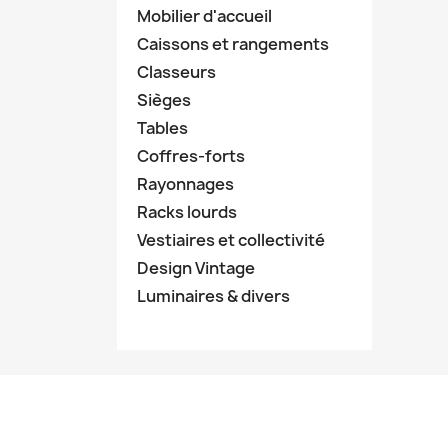
Mobilier d'accueil
Caissons et rangements
Classeurs
Sièges
Tables
Coffres-forts
Rayonnages
Racks lourds
Vestiaires et collectivité
Design Vintage
Luminaires & divers