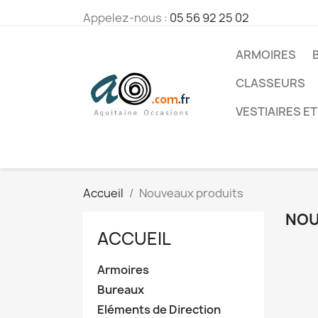
Appelez-nous :
05 56 92 25 02
ARMOIRES
CLASSEURS
VESTIAIRES ET
Accueil
Nouveaux produits
NOU
ACCUEIL
Armoires
Bureaux
Eléments de Direction