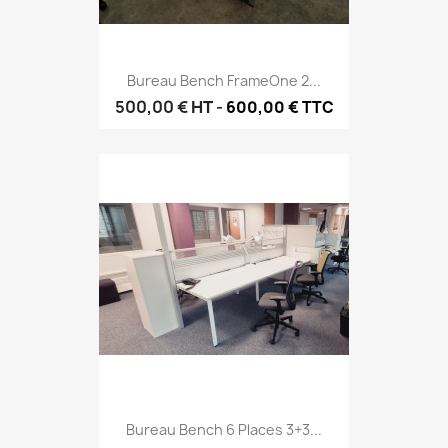
Bureau Bench FrameOne 2...
500,00 €
HT
-
600,00 € TTC
Bureau Bench 6 Places 3+3...