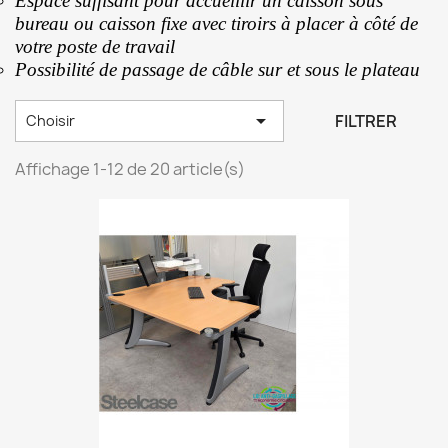
Espace suffisant pour accueillir un caisson sous
bureau ou caisson fixe avec tiroirs à placer à côté de
votre poste de travail
Possibilité de passage de câble sur et sous le plateau

FILTRER
Choisir
Affichage 1-12 de 20 article(s)