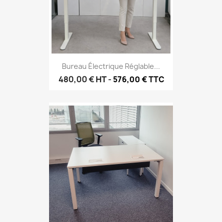
Bureau Électrique Réglable...
480,00 €
HT
-
576,00 € TTC