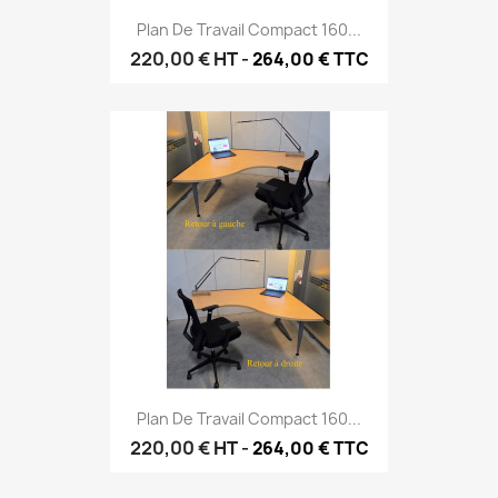
Plan De Travail Compact 160...
220,00 €
HT
-
264,00 € TTC
Plan De Travail Compact 160...
220,00 €
HT
-
264,00 € TTC