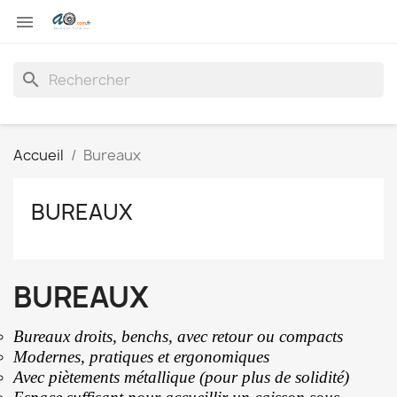

search
Accueil
Bureaux
BUREAUX
BUREAUX
Bureaux droits, benchs, avec retour ou compacts
Modernes, pratiques et ergonomiques
Avec piètements métallique (pour plus de solidité)