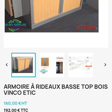


ARMOIRE À RIDEAUX BASSE TOP BOIS
VINCO ETIC
160,00 € HT
192,00 € TTC