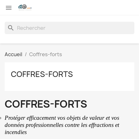

search
Accueil
Coffres-forts
COFFRES-FORTS
COFFRES-FORTS
Protéger efficacement vos objets de valeur et vos
données professionnelles contre les effractions et
incendies