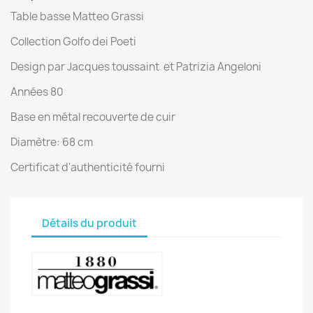
Table basse Matteo Grassi
Collection Golfo dei Poeti
Design par Jacques toussaint et Patrizia Angeloni
Années 80
Base en métal recouverte de cuir
Diamètre: 68 cm
Certificat d'authenticité fourni
Détails du produit