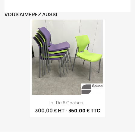
VOUS AIMEREZ AUSSI
Lot De 6 Chaises...
300,00 €
HT
-
360,00 € TTC