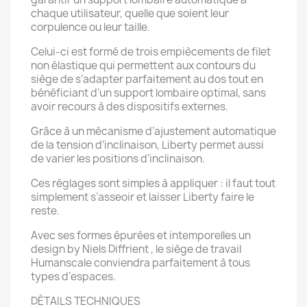
chaque utilisateur, quelle que soient leur
corpulence ou leur taille.
Celui-ci est formé de trois empiècements de filet
non élastique qui permettent aux contours du
siège de s’adapter parfaitement au dos tout en
bénéficiant d’un support lombaire optimal, sans
avoir recours à des dispositifs externes.
Grâce à un mécanisme d’ajustement automatique
de la tension d’inclinaison, Liberty permet aussi
de varier les positions d’inclinaison.
Ces réglages sont simples à appliquer : il faut tout
simplement s’asseoir et laisser Liberty faire le
reste.
Avec ses formes épurées et intemporelles un
design by Niels Diffrient , le siège de travail
Humanscale conviendra parfaitement à tous
types d’espaces.
DÉTAILS TECHNIQUES