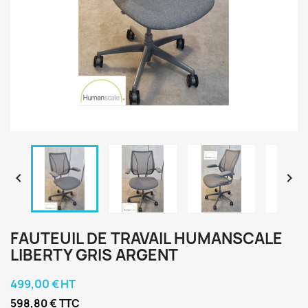


FAUTEUIL DE TRAVAIL HUMANSCALE
LIBERTY GRIS ARGENT
499,00 € HT
598,80 € TTC