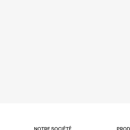
NOTRE SOCIÉTÉ
PROD