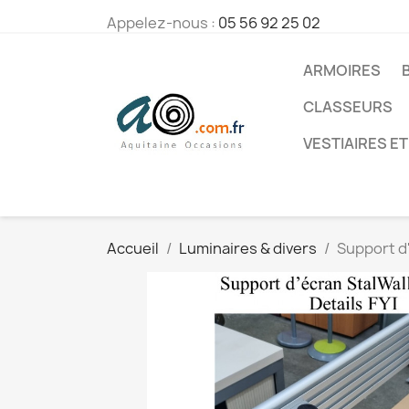
Appelez-nous :
05 56 92 25 02
ARMOIRES
CLASSEURS
VESTIAIRES ET
Accueil
Luminaires & divers
Support d'