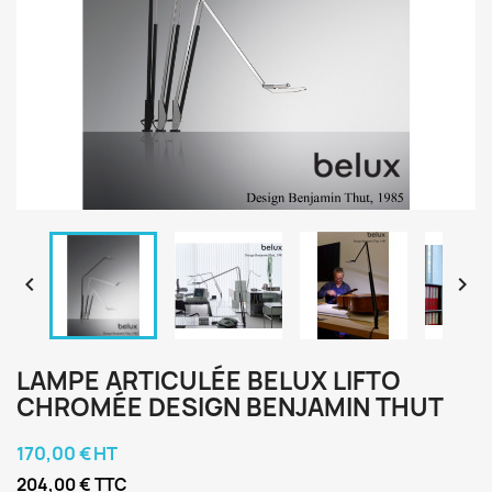


LAMPE ARTICULÉE BELUX LIFTO
CHROMÉE DESIGN BENJAMIN THUT
170,00 € HT
204,00 € TTC