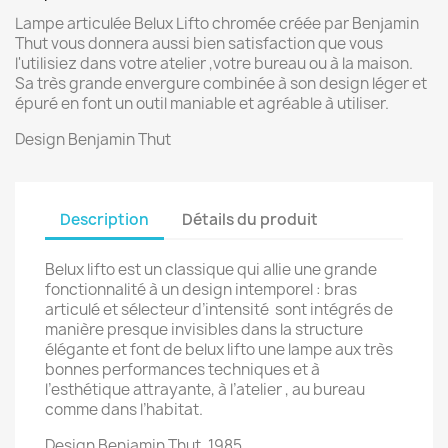
Lampe articulée Belux Lifto chromée créée par Benjamin
Thut vous donnera aussi bien satisfaction que vous
l'utilisiez dans votre atelier ,votre bureau ou à la maison.
Sa très grande envergure combinée à son design léger et
épuré en font un outil maniable et agréable à utiliser.
Design Benjamin Thut
Description
Détails du produit
Belux lifto est un classique qui allie une grande
fonctionnalité à un design intemporel : bras
articulé et sélecteur d’intensité sont intégrés de
manière presque invisibles dans la structure
élégante et font de belux lifto une lampe aux très
bonnes performances techniques et à
l’esthétique attrayante, à l’atelier , au bureau
comme dans l’habitat.
Design Benjamin Thut, 1985