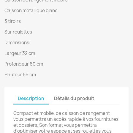
Caisson métallique blanc
3 tiroirs
Sur roulettes
Dimensions:
Largeur 32 cm
Profondeur 60 cm
Hauteur 56 cm
Description
Détails du produit
Compact et mobile, ce caisson de rangement
vous permettra un accès rapide à vos fournitures
et dossiers. Son format vous permettra
d'optimiser votre espace et ses roulettes vous