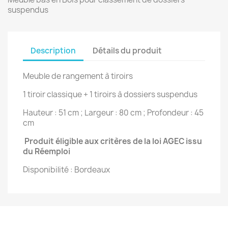
suspendus
Description
Détails du produit
Meuble de rangement à tiroirs
1 tiroir classique + 1 tiroirs à dossiers suspendus
Hauteur : 51 cm ; Largeur : 80 cm ; Profondeur : 45
cm
Produit éligible aux critères de la loi AGEC issu
du Réemploi
Disponibilité : Bordeaux