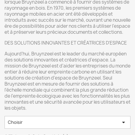
lorsque Bruynzeel a commencé à fournir des systèmes de
rayonnage en bois. En 1970, les premiers systèmes de
rayonnage mobiles en acier ont été développés et
introduits avec succès sur le marché, ouvrant une nouvelle
ère de possibilités pour aider nos clients à utiliser l'espace
et à préserver leurs précieux documents et collections.
DES SOLUTIONS INNOVANTES ET CRÉATRICES D'ESPACE
Aujourd'hui, Bruynzeel est le leader du marché européen
des solutions innovantes et créatrices d'espace. La
mission de Bruynzeel est d'aider les entreprises du monde
entier à réduire leur empreinte carbone en utilisant les
solutions de création d'espace de Bruynzeel. Seul
Bruynzeel est en mesure de fournir des solutions à
l'échelle mondiale qui combinent la plus grande réduction
de l'empreinte écologique avec les fonctionnalités les plus
innovantes et une sécurité avancée pour les utilisateurs et
les objets.

Choisir