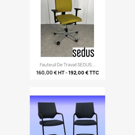
Fauteuil De Travail SEDUS...
160,00 €
HT
-
192,00 € TTC