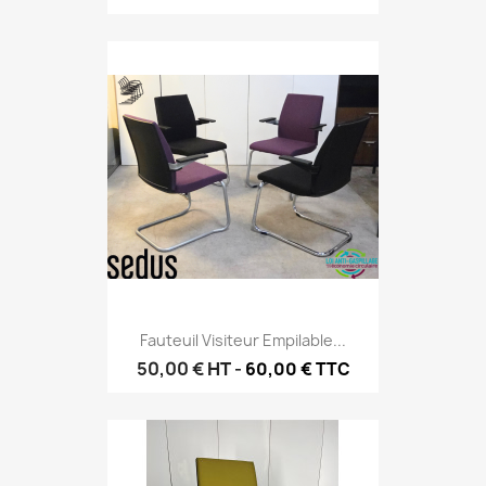
Fauteuil Visiteur Empilable...
50,00 €
HT
-
60,00 € TTC