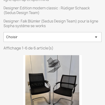
Designer:Edition modern classic : Rüdiger Schaack
(Sedus Design Team)
Designer: Falk Blümler (Sedus Design Team) pour la ligne
Sopha système se:works

Choisir
Affichage 1-6 de 6 article(s)