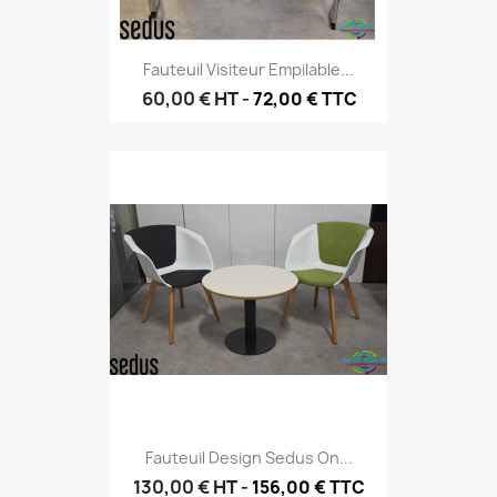
Fauteuil Visiteur Empilable...
60,00 €
HT
-
72,00 € TTC
Fauteuil Design Sedus On...
130,00 €
HT
-
156,00 € TTC