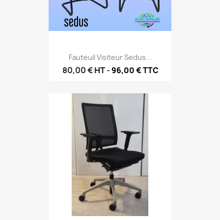
Fauteuil Visiteur Sedus...
80,00 €
HT
-
96,00 € TTC