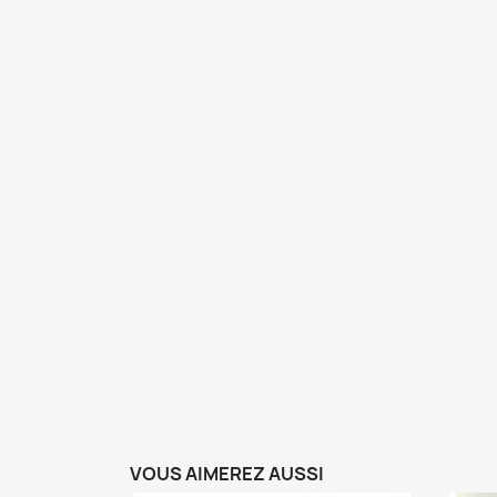
VOUS AIMEREZ AUSSI