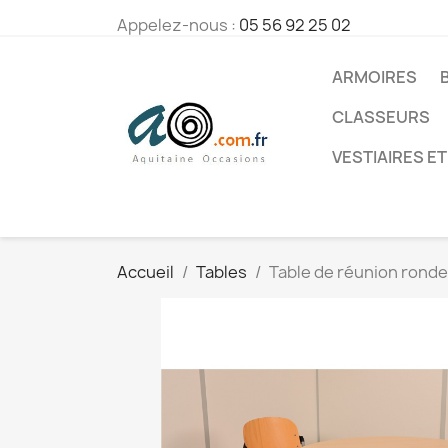
Appelez-nous :
05 56 92 25 02
ARMOIRES
CLASSEURS
VESTIAIRES ET
Accueil
Tables
Table de réunion ronde